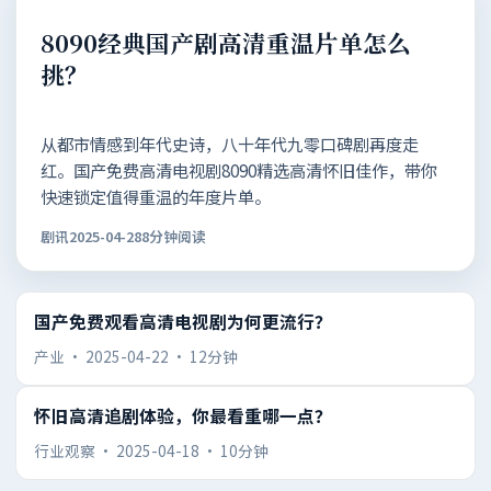
8090经典国产剧高清重温片单怎么
挑？
从都市情感到年代史诗，八十年代九零口碑剧再度走
红。国产免费高清电视剧8090精选高清怀旧佳作，带你
快速锁定值得重温的年度片单。
剧讯
2025-04-28
8分钟阅读
国产免费观看高清电视剧为何更流行？
产业
·
2025-04-22
·
12分钟
怀旧高清追剧体验，你最看重哪一点？
行业观察
·
2025-04-18
·
10分钟