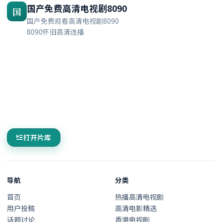
国产免费高清电视剧8090
国
国产免费观看高清电视剧8090
8090怀旧高清连播
打开片库
导航
分类
首页
热播高清电视剧
用户投稿
高清电影精选
话题讨论
香港电视剧